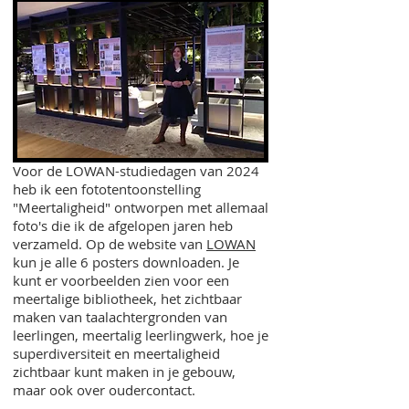
Voor de LOWAN-studiedagen van 2024
heb ik een fototentoonstelling
"Meertaligheid" ontworpen met allemaal
foto's die ik de afgelopen jaren heb
verzameld. Op de website van
LOWAN
kun je alle 6 posters downloaden. Je
kunt er voorbeelden zien voor een
meertalige bibliotheek, het zichtbaar
maken van taalachtergronden van
leerlingen, meertalig leerlingwerk, hoe je
superdiversiteit en meertaligheid
zichtbaar kunt maken in je gebouw,
maar ook over oudercontact.