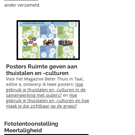
ander verzameld.
Posters Ruimte geven aan
thuistalen en -culturen
Voor het Magazine Beter Thuis in Taal,
editie 4, ontwierp ik twee posters:
Hoe
gebruik je thuistalen en -culturen in de
samenwerking met ouders?
en
Hoe
gebruik je thuistalen en -culturen en hoe
maak je die zichtbaar op de groep?
Fototentoonstelling
Meertaligheid