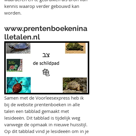
kennis waarop verder gebouwd kan
worden.
www.prentenboekenina
lletalen.nl
Samen met de Voorleesexpress heb ik
bij de website prentenboeken in alle
talen een tabblad gemaakt met
lesideeën
. Dit tabblad is tijdelijk weg
vanwege de opmaak in nieuwe huisstijl.
Op dit tabblad vind je lesideeën om in je