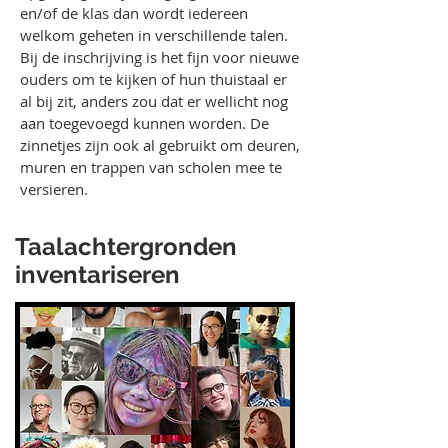
en/of de klas dan wordt iedereen
welkom geheten in verschillende talen.
Bij de inschrijving is het fijn voor nieuwe
ouders om te kijken of hun thuistaal er
al bij zit, anders zou dat er wellicht nog
aan toegevoegd kunnen worden. De
zinnetjes zijn ook al gebruikt om deuren,
muren en trappen van scholen mee te
versieren.
Taalachtergronden
inventariseren