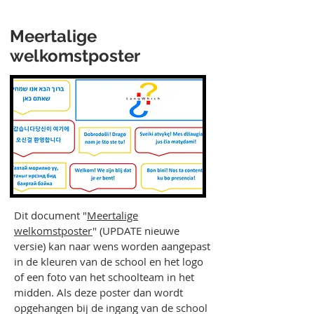
Meertalige
welkomstposter
Dit document "
Meertalige
welkomstposter
" (UPDATE nieuwe
versie) kan naar wens worden aangepast
in de kleuren van de school en het logo
of een foto van het schoolteam in het
midden. Als deze poster dan wordt
opgehangen bij de ingang van de school