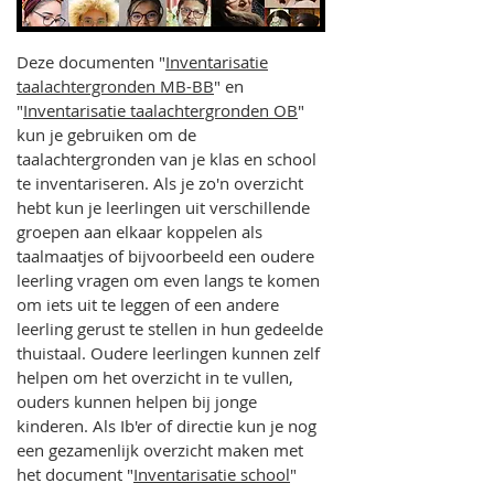
Deze documenten "
Inventarisatie
taalachtergronden MB-BB
" en
"
Inventarisatie taalachtergronden OB
"
kun je gebruiken om de
taalachtergronden van je klas en school
te inventariseren. Als je zo'n overzicht
hebt kun je leerlingen uit verschillende
groepen aan elkaar koppelen als
taalmaatjes of bijvoorbeeld een oudere
leerling vragen om even langs te komen
om iets uit te leggen of een andere
leerling gerust te stellen in hun gedeelde
thuistaal. Oudere leerlingen kunnen zelf
helpen om het overzicht in te vullen,
ouders kunnen helpen bij jonge
kinderen. Als Ib'er of directie kun je nog
een gezamenlijk overzicht maken met
het document "
Inventarisatie school
"