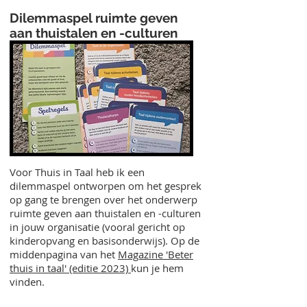
Dilemmaspel ruimte geven
aan thuistalen en -culturen
Voor Thuis in Taal heb ik een
dilemmaspel ontworpen om het gesprek
op gang te brengen over het onderwerp
ruimte geven aan thuistalen en -culturen
in jouw organisatie (vooral gericht op
kinderopvang en basisonderwijs). Op de
middenpagina van het
Magazine 'Beter
thuis in taal' (editie 2023)
kun je hem
vinden.