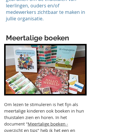
leerlingen, ouders en/of
medewerkers zichtbaar te maken in
jullie organisatie.
Meertalige boeken
Om lezen te stimuleren is het fijn als
meertalige kinderen ook boeken in hun
thuistalen zien en horen. In het
document "
Meertalige boeken -
overzicht en tips
" heb ik het een en