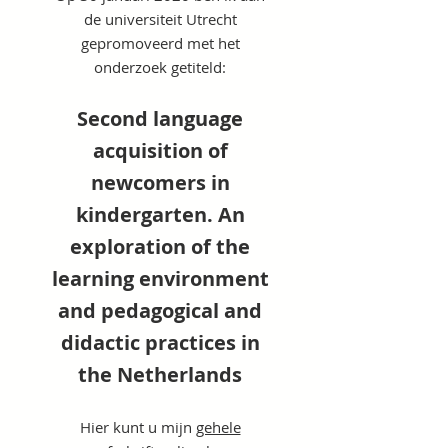
de universiteit Utrecht
gepromoveerd met het
onderzoek getiteld:
Second language
acquisition of
newcomers in
kindergarten. An
exploration of the
learning environment
and pedagogical and
didactic practices in
the Netherlands
Hier kunt u mijn
gehele